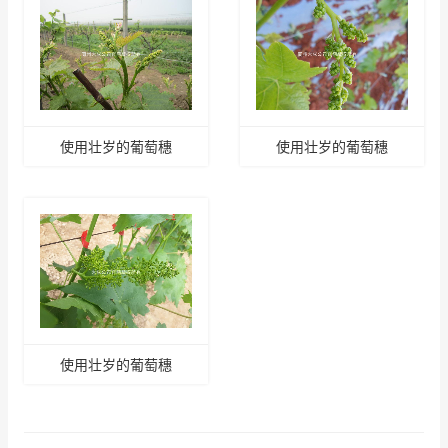
使用壮岁的葡萄穗
使用壮岁的葡萄穗
使用壮岁的葡萄穗