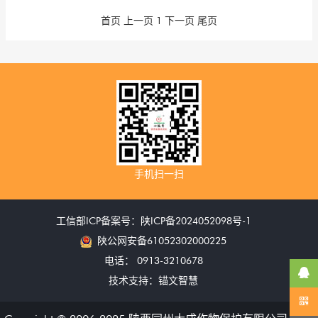
首页
上一页
1
下一页
尾页
手机扫一扫
工信部ICP备案号：陕ICP备2024052098号-1
陕公网安备61052302000225
电话：
0913-3210678
技术支持：锚文智慧